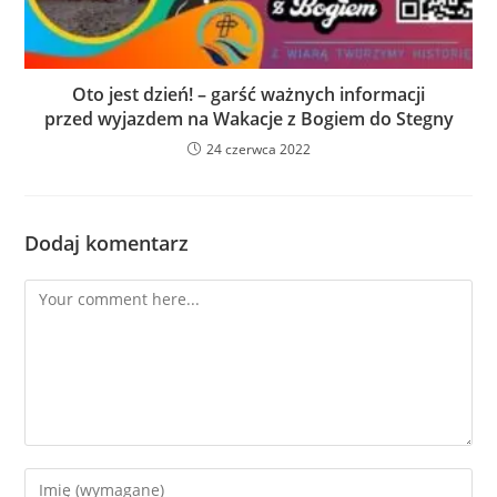
Oto jest dzień! – garść ważnych informacji
przed wyjazdem na Wakacje z Bogiem do Stegny
24 czerwca 2022
Dodaj komentarz