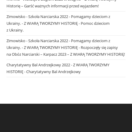
Historię – Garść ważnych informacji przed wyjazdem!
Zimowisko - Szkoła Narciarska 2022 - Pomagamy dzieciom z
Ukrainy. - Z WIARĄ TWORZYMY HISTORIĘ
-
Pomoc dzieciom
z Ukrainy.
Zimowisko - Szkoła Narciarska 2022 - Pomagamy dzieciom z
Ukrainy. - Z WIARĄ TWORZYMY HISTORIĘ
-
Rozpoczęły się zapisy
na Obóz Narciarski – Karpacz 2023 – Z WIARĄ TWORZYMY HISTORIĘ!
Charytatywny Bal Andrzejkowy 2022 - Z WIARĄ TWORZYMY
HISTORIĘ
-
Charytatywny Bal Andrzejkowy