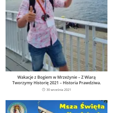
Wakacje z Bogiem w Mrzeżynie – Z Wiarą
Tworzymy Historię 2021 – Historia Prawdziwa.
30 września 2021