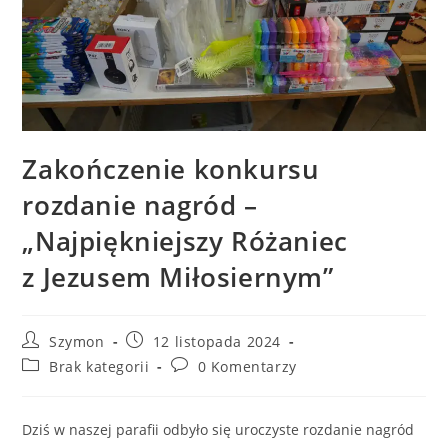
Zakończenie konkursu
rozdanie nagród –
„Najpiękniejszy Różaniec
z Jezusem Miłosiernym”
Szymon
12 listopada 2024
Brak kategorii
0 Komentarzy
Dziś w naszej parafii odbyło się uroczyste rozdanie nagród