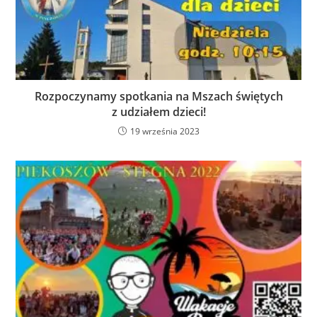
Rozpoczynamy spotkania na Mszach świętych
z udziałem dzieci!
19 września 2023