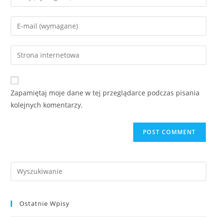
Zapamiętaj moje dane w tej przeglądarce podczas pisania
kolejnych komentarzy.
Ostatnie Wpisy