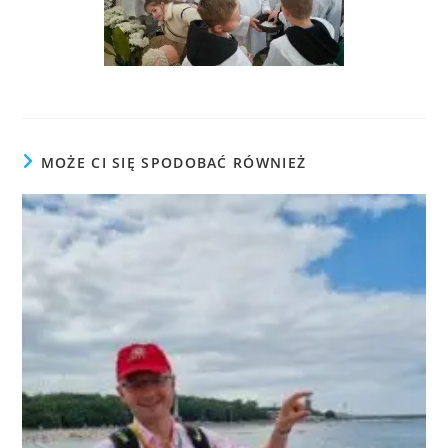
MOŻE CI SIĘ SPODOBAĆ RÓWNIEŻ