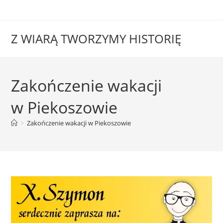
Z WIARĄ TWORZYMY HISTORIĘ
Zakończenie wakacji
w Piekoszowie
>
Zakończenie wakacji w Piekoszowie