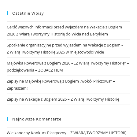
Ostatnie Wpisy
Garść ważnych informacji przed wyjazdem na Wakacje z Bogiem
2026 Z Wiarą Tworzymy Historię do Wicia nad Bałtykiem
Spotkanie organizacyjne przed wyjazdem na Wakacje z Bogiem –
Z Wiarą Tworzymy Historię 2026 w miejscowości Wicie
Majówka Rowerowa z Bogiem 2026 – „Z Wiarą Tworzymy Historię” –
podziękowania – ZOBACZ FILM
Zapisy na Majówkę Rowerową z Bogiem „wokół Pińczowa” –
Zapraszam!
Zapisy na Wakacje z Bogiem 2026 – Z Wiarą Tworzymy Historię
Najnowsze Komentarze
Wielkanocny Konkurs Plastyczny. - Z WIARĄ TWORZYMY HISTORIĘ
-