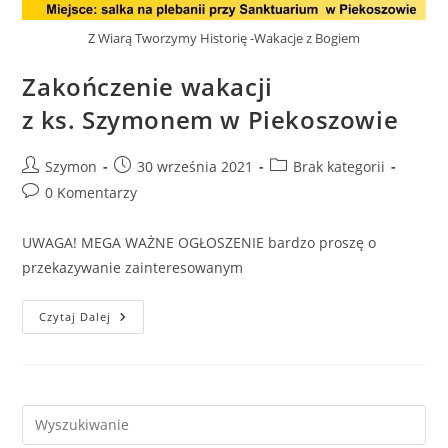
Z Wiarą Tworzymy Historię -Wakacje z Bogiem
Zakończenie wakacji
z ks. Szymonem w Piekoszowie
Szymon
30 września 2021
Brak kategorii
0 Komentarzy
UWAGA! MEGA WAŻNE OGŁOSZENIE bardzo proszę o
przekazywanie zainteresowanym
Czytaj Dalej