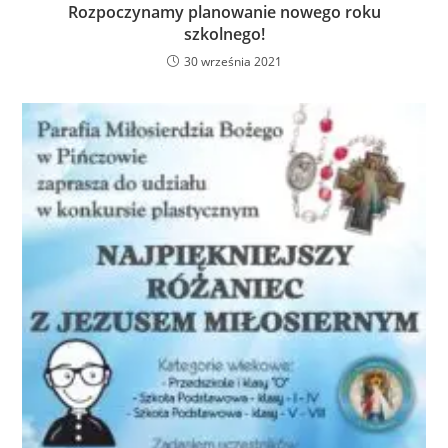
Rozpoczynamy planowanie nowego roku
szkolnego!
30 września 2021