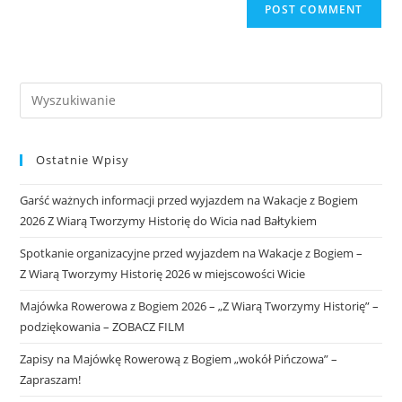
Ostatnie Wpisy
Garść ważnych informacji przed wyjazdem na Wakacje z Bogiem
2026 Z Wiarą Tworzymy Historię do Wicia nad Bałtykiem
Spotkanie organizacyjne przed wyjazdem na Wakacje z Bogiem –
Z Wiarą Tworzymy Historię 2026 w miejscowości Wicie
Majówka Rowerowa z Bogiem 2026 – „Z Wiarą Tworzymy Historię” –
podziękowania – ZOBACZ FILM
Zapisy na Majówkę Rowerową z Bogiem „wokół Pińczowa” –
Zapraszam!