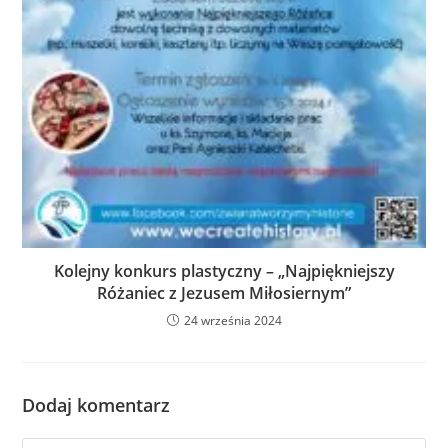
Kolejny konkurs plastyczny – „Najpiękniejszy
Różaniec z Jezusem Miłosiernym”
24 września 2024
Dodaj komentarz