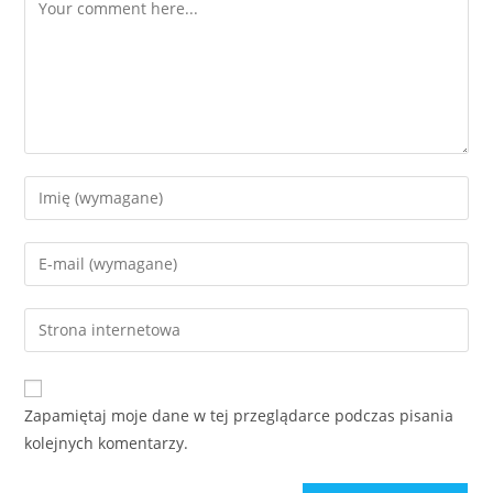
Zapamiętaj moje dane w tej przeglądarce podczas pisania
kolejnych komentarzy.