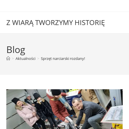
Z WIARĄ TWORZYMY HISTORIĘ
Blog
>
Aktualności
>
Sprzęt narciarski rozdany!