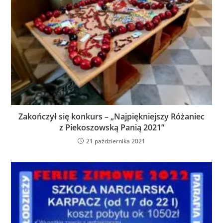
Zakończył się konkurs – „Najpiękniejszy Różaniec
z Piekoszowską Panią 2021”
21 października 2021