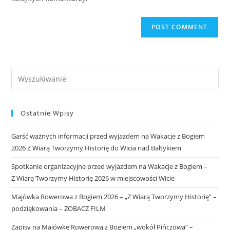
Ostatnie Wpisy
Garść ważnych informacji przed wyjazdem na Wakacje z Bogiem
2026 Z Wiarą Tworzymy Historię do Wicia nad Bałtykiem
Spotkanie organizacyjne przed wyjazdem na Wakacje z Bogiem –
Z Wiarą Tworzymy Historię 2026 w miejscowości Wicie
Majówka Rowerowa z Bogiem 2026 – „Z Wiarą Tworzymy Historię” –
podziękowania – ZOBACZ FILM
Zapisy na Majówkę Rowerową z Bogiem „wokół Pińczowa” –