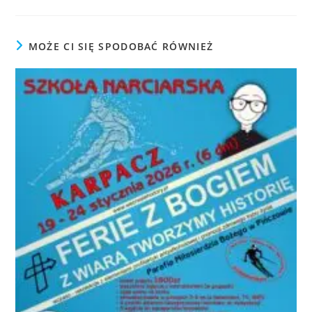
MOŻE CI SIĘ SPODOBAĆ RÓWNIEŻ