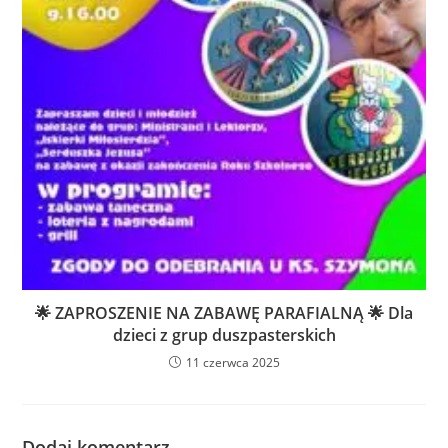
🌟 ZAPROSZENIE NA ZABAWĘ PARAFIALNĄ 🌟 Dla
dzieci z grup duszpasterskich
11 czerwca 2025
Dodaj komentarz