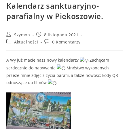
Kalendarz sanktuaryjno-
parafialny w Piekoszowie.
Szymon
8 listopada 2021
Aktualności
0 Komentarzy
A Wy już macie nasz nowy kalendarz?
Zachęcam
serdecznie do nabywania
Mnóstwo wykonanych
przeze mnie zdjęć z życia parafii, a także nowość: kody QR
odnoszące do filmów