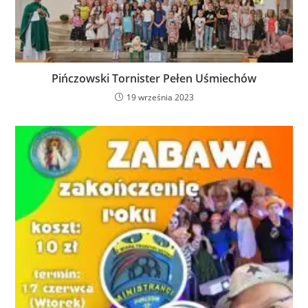
Pińczowski Tornister Pełen Uśmiechów
19 września 2023