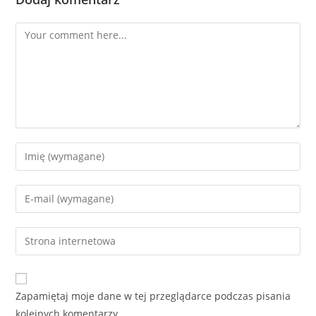
Zapamiętaj moje dane w tej przeglądarce podczas pisania
kolejnych komentarzy.