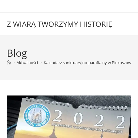
Z WIARĄ TWORZYMY HISTORIĘ
Blog
>
Aktualności
>
Kalendarz sanktuaryjno-parafialny w Piekoszowie.